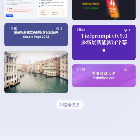
1年前
5
1年前
3
1年前
0
1年前
1
查看更多