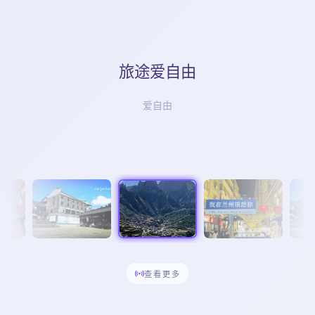
旅途爱自由
爱自由
5
查看更多